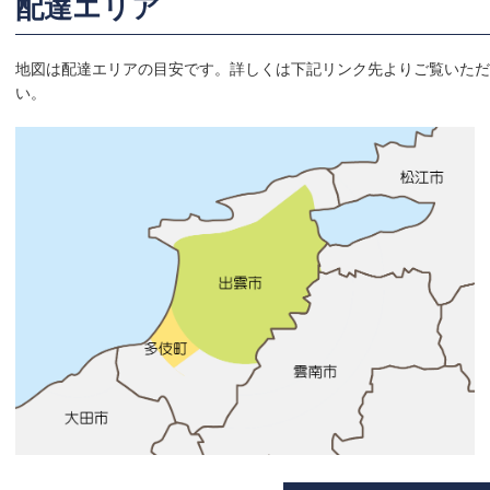
配達エリア
地図は配達エリアの目安です。詳しくは下記リンク先よりご覧いただ
い。