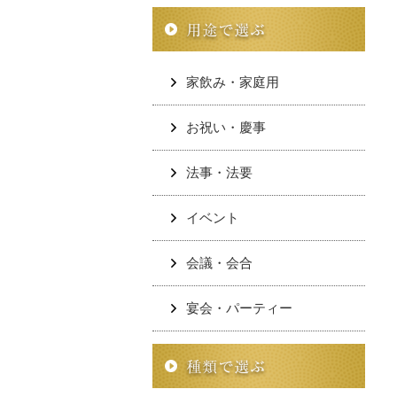
家飲み・家庭用
お祝い・慶事
法事・法要
イベント
会議・会合
宴会・パーティー