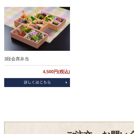
3段会席弁当
4,500円(税込)