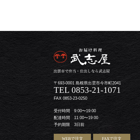
〒693-0001 島根県出雲市今市町2041
TEL 0853-21-1071
FAX 0853-23-0250
受付時間 9:00〜19:00
配達時間 11:00〜19:00
予約期限 3日前
WEBで注文
FAXで注文