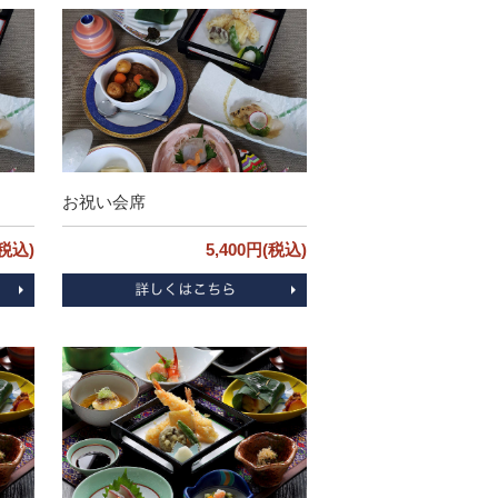
お祝い会席
(税込)
5,400円(税込)