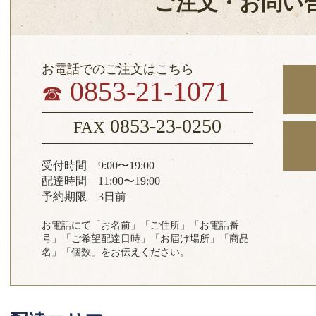
ご注文・お問い
お電話でのご注文はこちら
0853-21-1071
☎
0853-23-0250
FAX
受付時間 9:00〜19:00
配達時間 11:00〜19:00
予約期限 3日前
お電話にて「お名前」「ご住所」「お電話番
号」「ご希望配達日時」「お届け場所」「商品
名」「個数」をお伝えください。