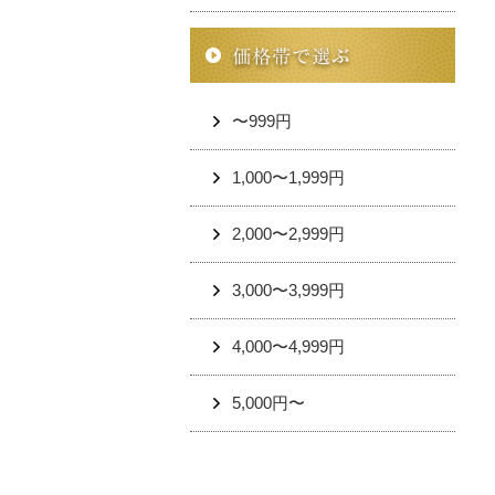
〜999円
1,000〜1,999円
2,000〜2,999円
3,000〜3,999円
4,000〜4,999円
5,000円〜