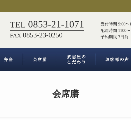
0853-21-1071
TEL
受付時間 9:00〜1
配達時間 1100〜1
0853-23-0250
FAX
予約期限 3日前
会席膳