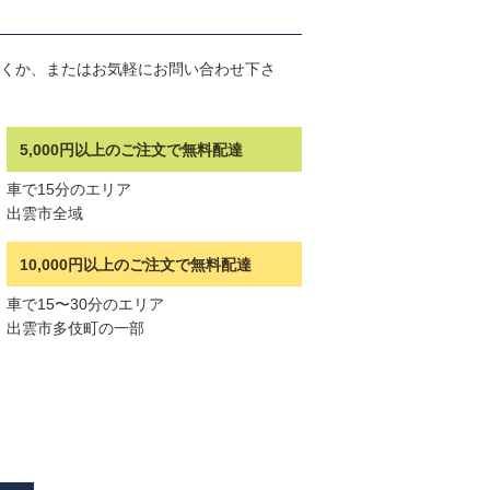
くか、またはお気軽にお問い合わせ下さ
5,000円以上のご注文で無料配達
車で15分のエリア
出雲市全域
10,000円以上のご注文で無料配達
車で15〜30分のエリア
出雲市多伎町の一部