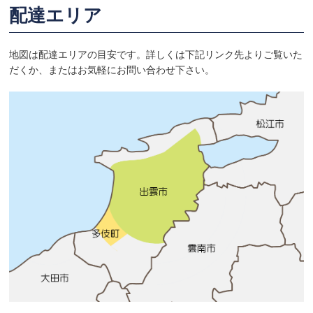
配達エリア
地図は配達エリアの目安です。詳しくは下記リンク先よりご覧いた
だくか、またはお気軽にお問い合わせ下さい。