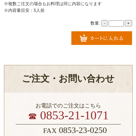
※複数ご注文の場合もお料理は同じ内容になります
※内容量目安：5人前
数量:
-
+
ご注文・お問い合わせ
お電話でのご注文はこちら
0853-21-1071
☎
0853-23-0250
FAX