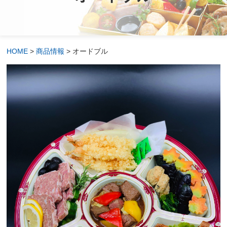
HOME
>
商品情報
>
オードブル