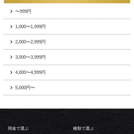
〜999円
1,000〜1,999円
2,000〜2,999円
3,000〜3,999円
4,000〜4,999円
5,000円〜
用途で選ぶ
種類で選ぶ