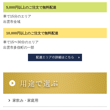
5,000円以上のご注文で無料配達
車で15分のエリア
出雲市全域
10,000円以上のご注文で無料配達
車で15〜30分のエリア
出雲市多伎町の一部
家飲み・家庭用