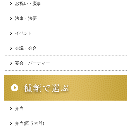
お祝い・慶事
法事・法要
イベント
会議・会合
宴会・パーティー
弁当
弁当(回収容器)