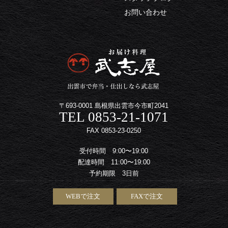
お問い合わせ
〒693-0001 島根県出雲市今市町2041
TEL 0853-21-1071
FAX 0853-23-0250
受付時間 9:00〜19:00
配達時間 11:00〜19:00
予約期限 3日前
WEBで注文
FAXで注文