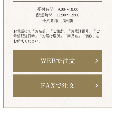
受付時間 9:00〜19:00
配達時間 11:00〜19:00
予約期限 3日前
お電話にて「お名前」「ご住所」「お電話番号」「ご
希望配達日時」「お届け場所」「商品名」「個数」を
お伝えください。